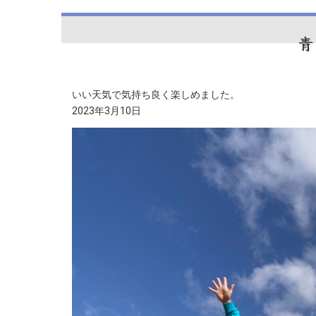
青
いい天気で気持ち良く楽しめました。
2023年3月10日