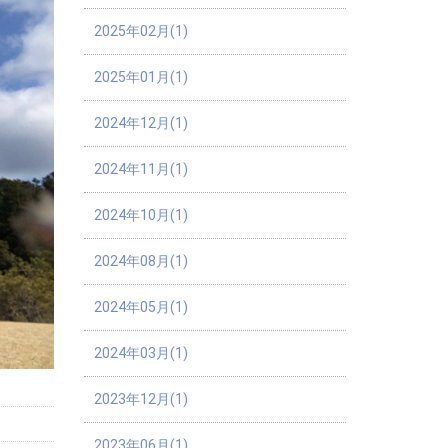
2025年02月(1)
2025年01月(1)
2024年12月(1)
2024年11月(1)
2024年10月(1)
2024年08月(1)
2024年05月(1)
2024年03月(1)
2023年12月(1)
2023年06月(1)