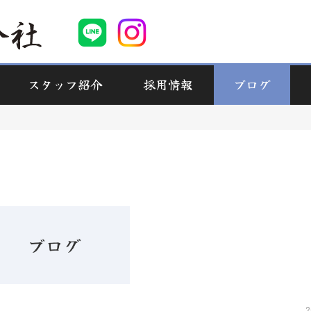
スタッフ紹介
採用情報
ブログ
ブログ
2