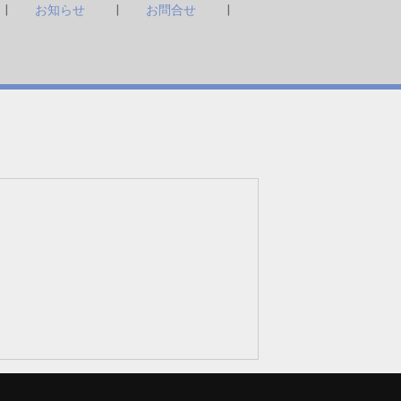
お知らせ
お問合せ