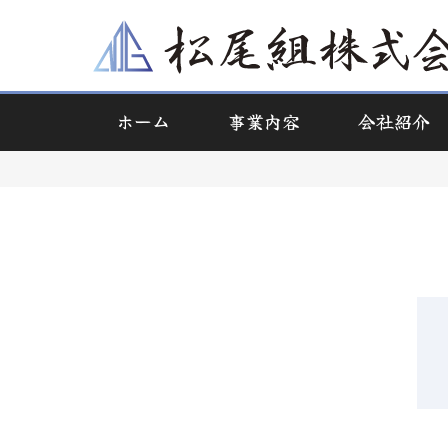
ホーム
事業内容
会社紹介