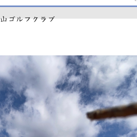
山ゴルフクラブ