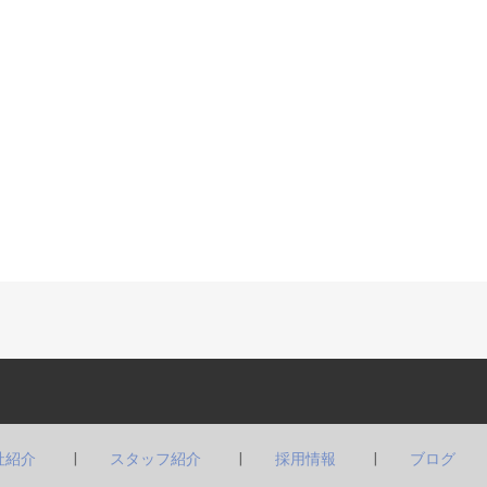
社紹介
スタッフ紹介
採用情報
ブログ