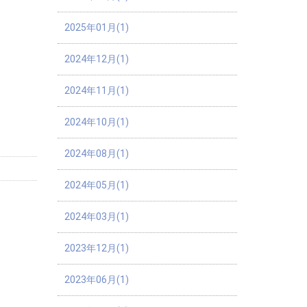
2025年01月(1)
2024年12月(1)
2024年11月(1)
2024年10月(1)
2024年08月(1)
2024年05月(1)
2024年03月(1)
2023年12月(1)
2023年06月(1)