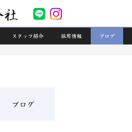
スタッフ紹介
採用情報
ブログ
ブログ