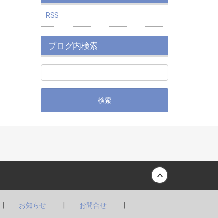
RSS
ブログ内検索
Back to top
お知らせ
お問合せ