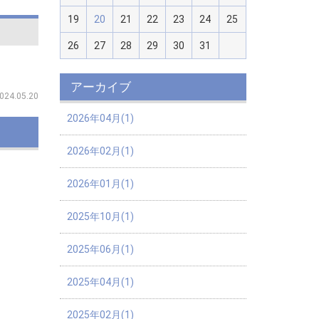
19
20
21
22
23
24
25
26
27
28
29
30
31
アーカイブ
024.05.20
2026年04月(1)
2026年02月(1)
2026年01月(1)
2025年10月(1)
2025年06月(1)
2025年04月(1)
2025年02月(1)