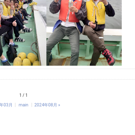
1 / 1
4年03月
main
2024年08月
»