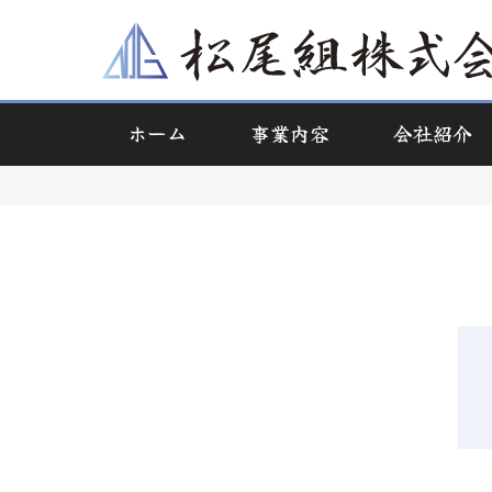
ホーム
事業内容
会社紹介