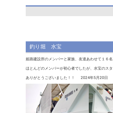
釣り堀 水宝
姫路建設所のメンバーと家族、友達あわせて１６名
ほとんどのメンバーが初心者でしたが、水宝のス
ありがとうございました！！ 2024年5月20日