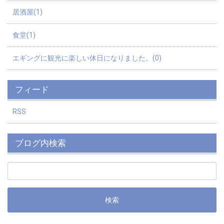
居酒屋(1)
食堂(1)
エギングに観光に楽しい休日になりました。(0)
フィード
RSS
ブログ内検索