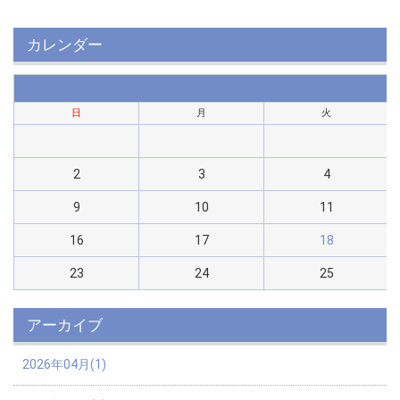
カレンダー
日
月
火
2
3
4
9
10
11
16
17
18
23
24
25
アーカイブ
2026年04月(1)