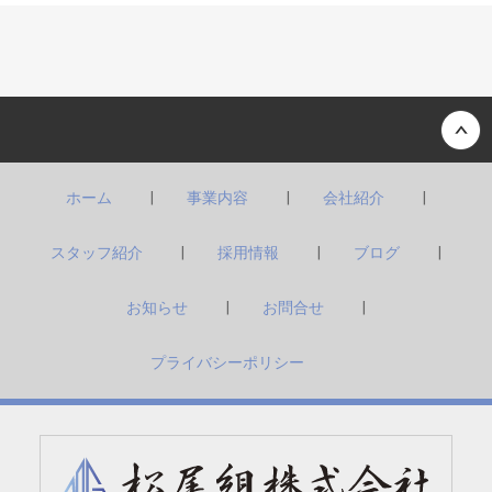
Back to top
ホーム
事業内容
会社紹介
スタッフ紹介
採用情報
ブログ
お知らせ
お問合せ
プライバシーポリシー