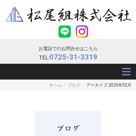
お電話でのお問合せはこちら
0725-31-3319
TEL:
ホーム
ブログ
アーカイブ 2025年02月
ブログ