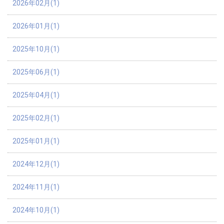
2026年02月(1)
2026年01月(1)
2025年10月(1)
2025年06月(1)
2025年04月(1)
2025年02月(1)
2025年01月(1)
2024年12月(1)
2024年11月(1)
2024年10月(1)