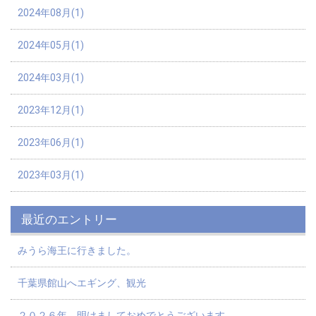
2024年08月(1)
2024年05月(1)
2024年03月(1)
2023年12月(1)
2023年06月(1)
2023年03月(1)
最近のエントリー
みうら海王に行きました。
千葉県館山へエギング、観光
２０２６年 明けましておめでとうございます。