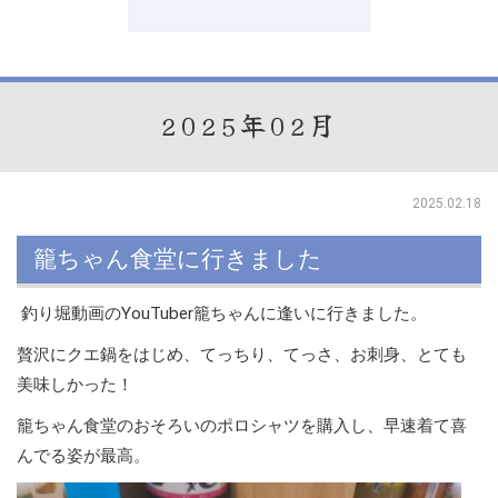
2025年02月
2025.02.18
籠ちゃん食堂に行きました
釣り堀動画のYouTuber籠ちゃんに逢いに行きました。
贅沢にクエ鍋をはじめ、てっちり、てっさ、お刺身、とても
美味しかった！
籠ちゃん食堂のおそろいのポロシャツを購入し、早速着て喜
んでる姿が最高。