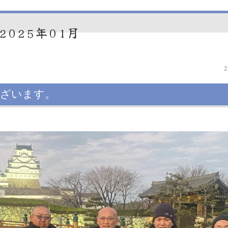
2025年01月
2
ございます。