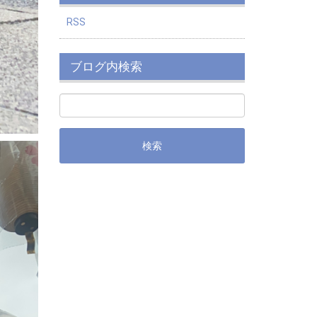
RSS
ブログ内検索