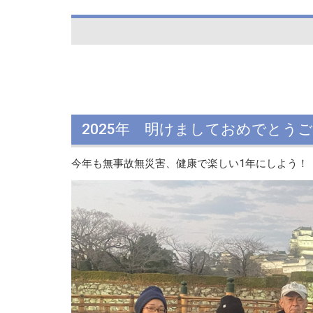
2025年 明けましておめでとう
今年も無事故無災害、健康で楽しい1年にしよう！