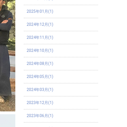
2025年01月(1)
2024年12月(1)
2024年11月(1)
2024年10月(1)
2024年08月(1)
2024年05月(1)
2024年03月(1)
2023年12月(1)
2023年06月(1)