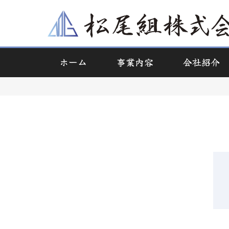
ホーム
事業内容
会社紹介