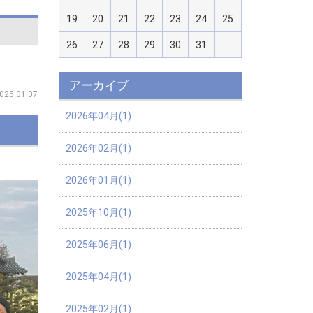
19
20
21
22
23
24
25
26
27
28
29
30
31
アーカイブ
025.01.07
2026年04月(1)
2026年02月(1)
2026年01月(1)
2025年10月(1)
2025年06月(1)
2025年04月(1)
2025年02月(1)