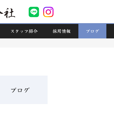
スタッフ紹介
採用情報
ブログ
ブログ